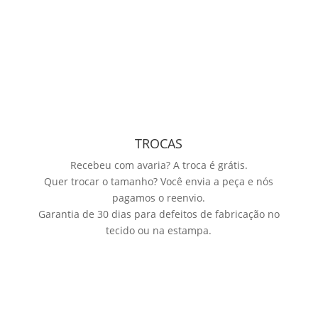
TROCAS
Recebeu com avaria? A troca é grátis.
Quer trocar o tamanho? Você envia a peça e nós
pagamos o reenvio.
Garantia de 30 dias para defeitos de fabricação no
tecido ou na estampa.