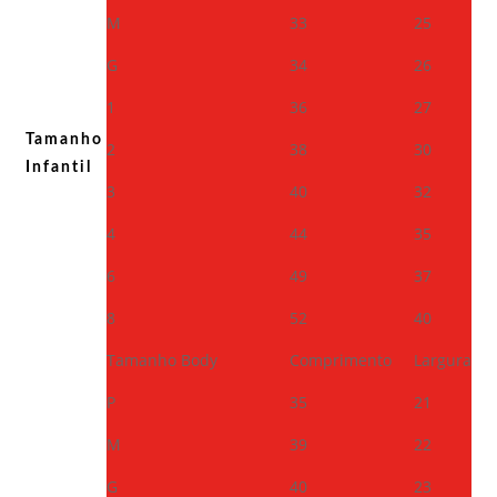
M
33
25
G
34
26
1
36
27
Tamanho
2
38
30
Infantil
3
40
32
4
44
35
6
49
37
8
52
40
Tamanho Body
Comprimento
Largura
P
35
21
M
39
22
G
40
23