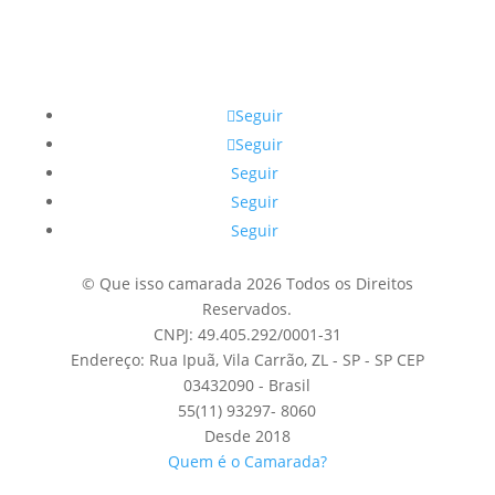
Seguir
Seguir
Seguir
Seguir
Seguir
© Que isso camarada 2026 Todos os Direitos
Reservados.
CNPJ: 49.405.292/0001-31
Endereço: Rua Ipuã, Vila Carrão, ZL - SP - SP CEP
03432090 - Brasil
55(11) 93297- 8060
Desde 2018
Quem é o Camarada?