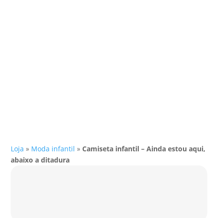
Loja
»
Moda infantil
»
Camiseta infantil – Ainda estou aqui,
abaixo a ditadura