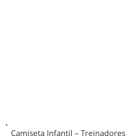
Camiseta Infantil – Treinadores