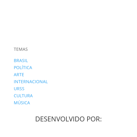
TEMAS
BRASIL
POLÍTICA
ARTE
INTERNACIONAL
URSS
CULTURA
MÚSICA
DESENVOLVIDO POR: