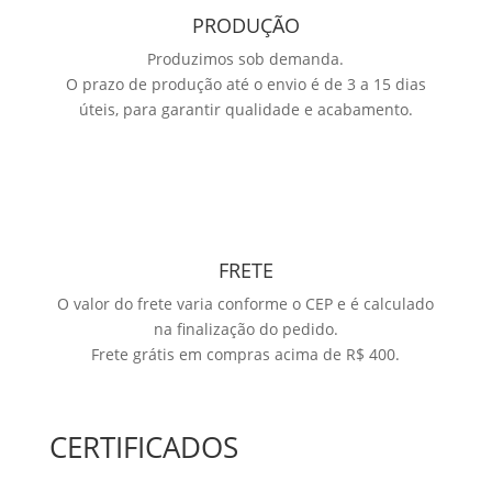
PRODUÇÃO
Produzimos sob demanda.
O prazo de produção até o envio é de 3 a 15 dias
úteis, para garantir qualidade e acabamento.
FRETE
O valor do frete varia conforme o CEP e é calculado
na finalização do pedido.
Frete grátis em compras acima de R$ 400.
CERTIFICADOS