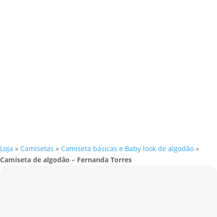
Loja
»
Camisetas
»
Camiseta básicas e Baby look de algodão
»
Camiseta de algodão – Fernanda Torres