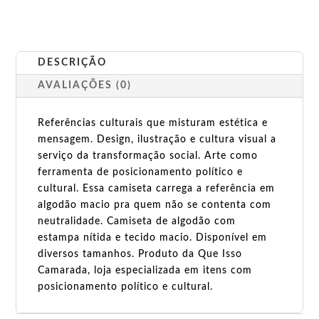
DESCRIÇÃO
AVALIAÇÕES (0)
Referências culturais que misturam estética e
mensagem. Design, ilustração e cultura visual a
serviço da transformação social. Arte como
ferramenta de posicionamento político e
cultural. Essa camiseta carrega a referência em
algodão macio pra quem não se contenta com
neutralidade. Camiseta de algodão com
estampa nítida e tecido macio. Disponível em
diversos tamanhos. Produto da Que Isso
Camarada, loja especializada em itens com
posicionamento político e cultural.