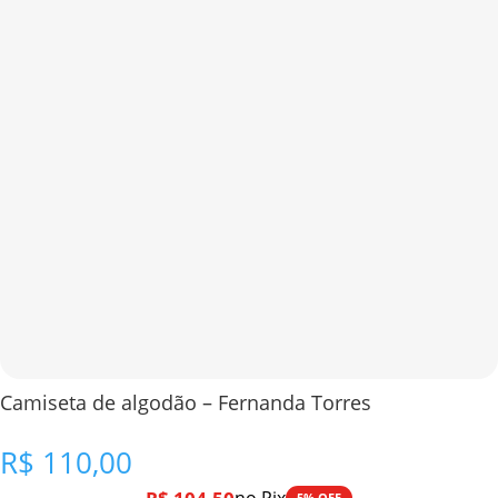
Camiseta de algodão – Fernanda Torres
R$
110,00
5% OFF