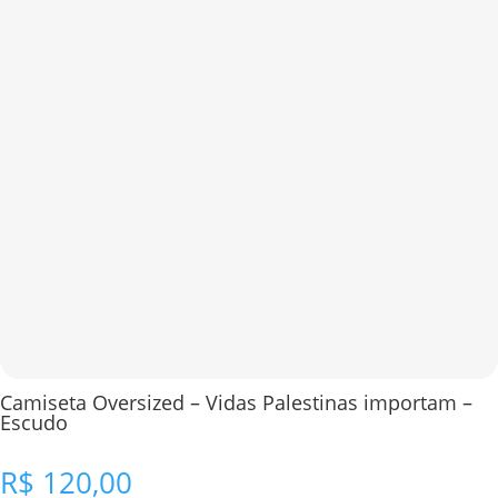
Camiseta Oversized – Vidas Palestinas importam –
Escudo
R$
120,00