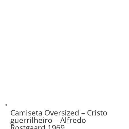
Camiseta Oversized – Cristo
guerrilheiro – Alfredo
Rostgaard 1969