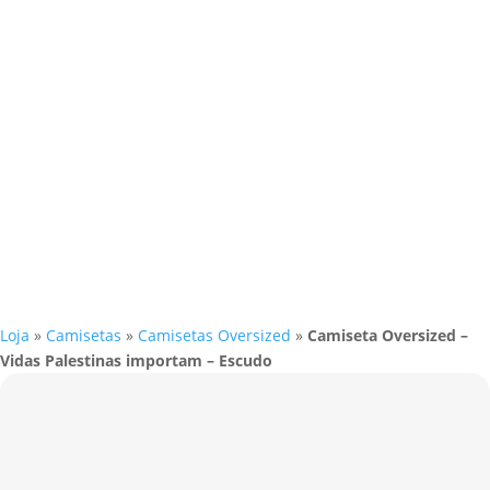
Loja
»
Camisetas
»
Camisetas Oversized
»
Camiseta Oversized –
Vidas Palestinas importam – Escudo