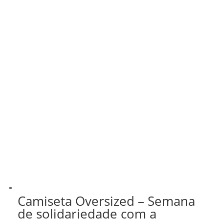
Camiseta Oversized – Semana
de solidariedade com a