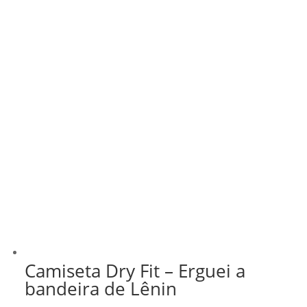
Camiseta Dry Fit – Erguei a
bandeira de Lênin