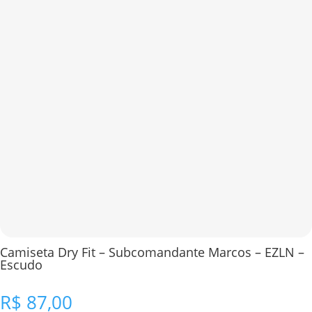
Camiseta Dry Fit – Subcomandante Marcos – EZLN –
Escudo
R$
87,00