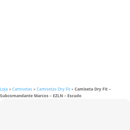
Loja
»
Camisetas
»
Camisetas Dry Fit
»
Camiseta Dry Fit –
Subcomandante Marcos – EZLN – Escudo