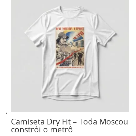
Camiseta Dry Fit – Toda Moscou
constrói o metrô