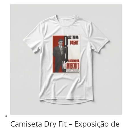
Camiseta Dry Fit – Exposição de