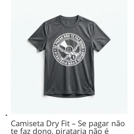
Camiseta Dry Fit – Se pagar não
te faz dono, pirataria não é