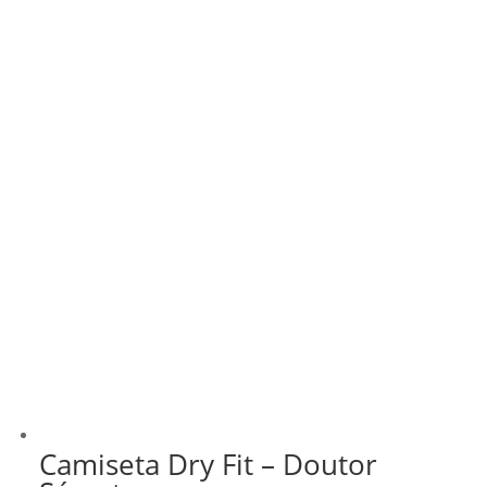
Camiseta Dry Fit – Doutor