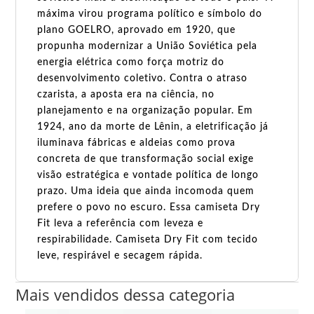
máxima virou programa político e símbolo do
plano GOELRO, aprovado em 1920, que
propunha modernizar a União Soviética pela
energia elétrica como força motriz do
desenvolvimento coletivo. Contra o atraso
czarista, a aposta era na ciência, no
planejamento e na organização popular. Em
1924, ano da morte de Lênin, a eletrificação já
iluminava fábricas e aldeias como prova
concreta de que transformação social exige
visão estratégica e vontade política de longo
prazo. Uma ideia que ainda incomoda quem
prefere o povo no escuro. Essa camiseta Dry
Fit leva a referência com leveza e
respirabilidade. Camiseta Dry Fit com tecido
leve, respirável e secagem rápida.
Mais vendidos dessa categoria