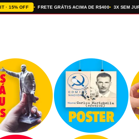
5% OFF
FRETE GRÁTIS ACIMA DE R$400
3X SEM JUROS 