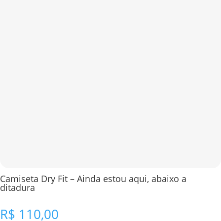
Camiseta Dry Fit – Ainda estou aqui, abaixo a
ditadura
R$
110,00