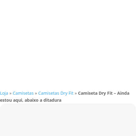
Loja
»
Camisetas
»
Camisetas Dry Fit
»
Camiseta Dry Fit – Ainda
estou aqui, abaixo a ditadura