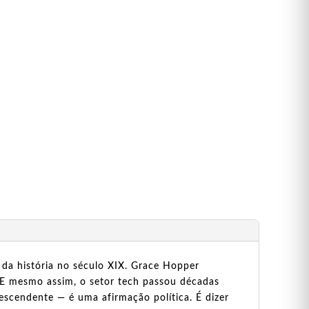
 da história no século XIX. Grace Hopper
 E mesmo assim, o setor tech passou décadas
scendente — é uma afirmação política. É dizer