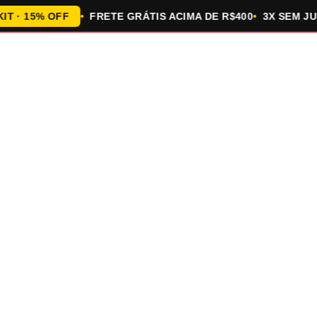
 15% OFF
FRETE GRÁTIS ACIMA DE R$400
3X SEM JUROS