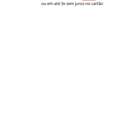
ou em até 3x sem juros no cartão