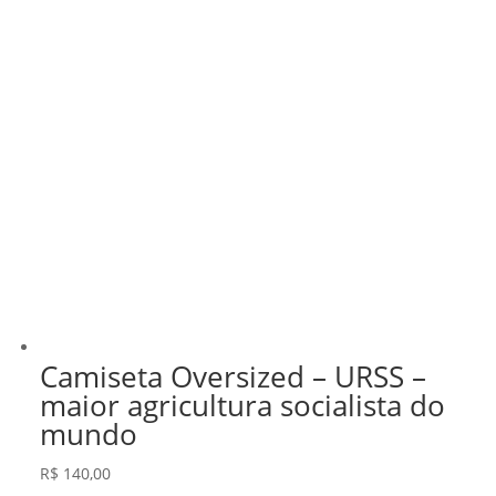
Camiseta Oversized – URSS –
maior agricultura socialista do
mundo
R$
140,00