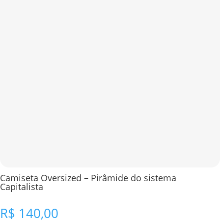
Camiseta Oversized – Pirâmide do sistema
Capitalista
R$
140,00