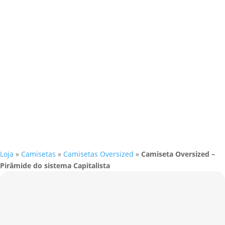
Loja
»
Camisetas
»
Camisetas Oversized
»
Camiseta Oversized –
Pirâmide do sistema Capitalista